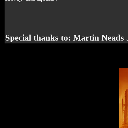
Special thanks to: Martin Neads